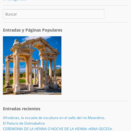
Entradas y Páginas Populares
Entradas recientes
Afrodisias, la escuela de escultura en el valle del rio Meandros.
El Palacio de Dolmabahce
CEREMONIA DE LA HENNA O NOCHE DE LA HENNA «KINA GECESI»