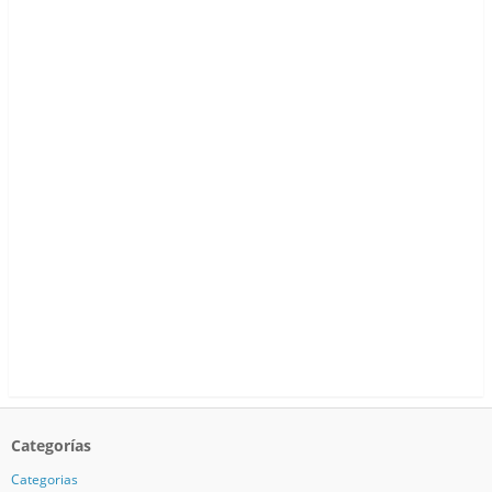
Categorías
Categorias