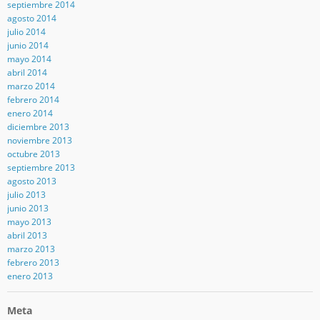
septiembre 2014
agosto 2014
julio 2014
junio 2014
mayo 2014
abril 2014
marzo 2014
febrero 2014
enero 2014
diciembre 2013
noviembre 2013
octubre 2013
septiembre 2013
agosto 2013
julio 2013
junio 2013
mayo 2013
abril 2013
marzo 2013
febrero 2013
enero 2013
Meta