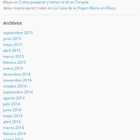
Maya
en
Como preparar y tomar el té en Turquía.
delia rosario perez rudas
en
La Casa de la Virgen María en Éfeso
Archivos
septiembre 2015
junio 2015
mayo 2015
abril 2015
marzo 2015
febrero 2015
enero 2015
diciembre 2014
noviembre 2014
octubre 2014
septiembre 2014
agosto 2014
julio 2014
junio 2014
mayo 2014
abril 2014
marzo 2014
febrero 2014
enero 2014