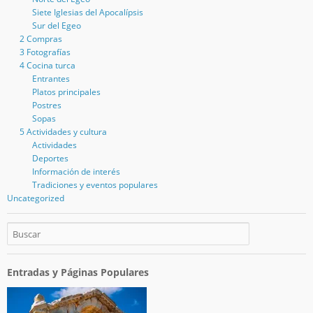
Siete Iglesias del Apocalípsis
Sur del Egeo
2 Compras
3 Fotografías
4 Cocina turca
Entrantes
Platos principales
Postres
Sopas
5 Actividades y cultura
Actividades
Deportes
Información de interés
Tradiciones y eventos populares
Uncategorized
Entradas y Páginas Populares