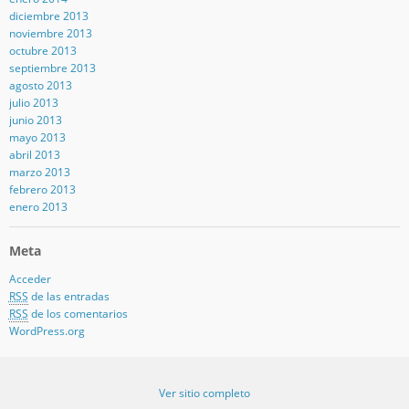
diciembre 2013
noviembre 2013
octubre 2013
septiembre 2013
agosto 2013
julio 2013
junio 2013
mayo 2013
abril 2013
marzo 2013
febrero 2013
enero 2013
Meta
Acceder
RSS
de las entradas
RSS
de los comentarios
WordPress.org
Ver sitio completo