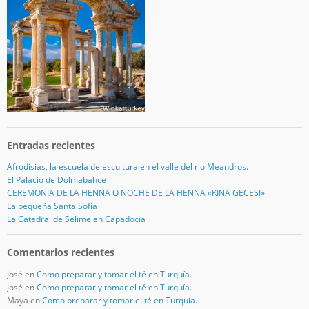
Entradas recientes
Afrodisias, la escuela de escultura en el valle del rio Meandros.
El Palacio de Dolmabahce
CEREMONIA DE LA HENNA O NOCHE DE LA HENNA «KINA GECESI»
La pequeña Santa Sofía
La Catedral de Selime en Capadocia
Comentarios recientes
José
en
Como preparar y tomar el té en Turquía.
José
en
Como preparar y tomar el té en Turquía.
Maya
en
Como preparar y tomar el té en Turquía.