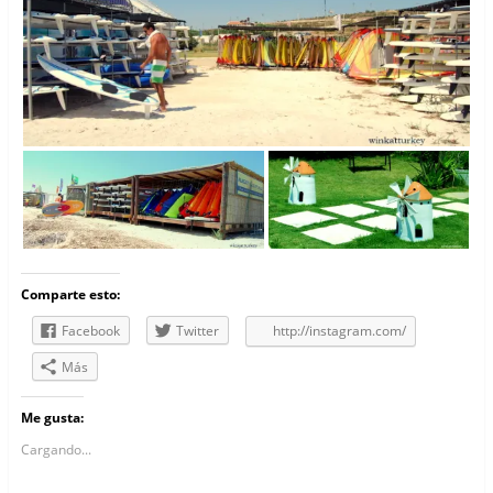
Comparte esto:
Facebook
Twitter
http://instagram.com/
Más
Me gusta:
Cargando...