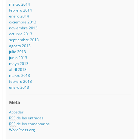
marzo 2014
febrero 2014
enero 2014
diciembre 2013
noviembre 2013
octubre 2013
septiembre 2013
agosto 2013
julio 2013
junio 2013
mayo 2013
abril 2013
marzo 2013
febrero 2013
enero 2013
Meta
Acceder
RSS
de las entradas
RSS
de los comentarios
WordPress.org