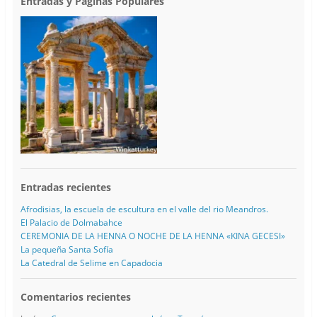
Entradas y Páginas Populares
Entradas recientes
Afrodisias, la escuela de escultura en el valle del rio Meandros.
El Palacio de Dolmabahce
CEREMONIA DE LA HENNA O NOCHE DE LA HENNA «KINA GECESI»
La pequeña Santa Sofía
La Catedral de Selime en Capadocia
Comentarios recientes