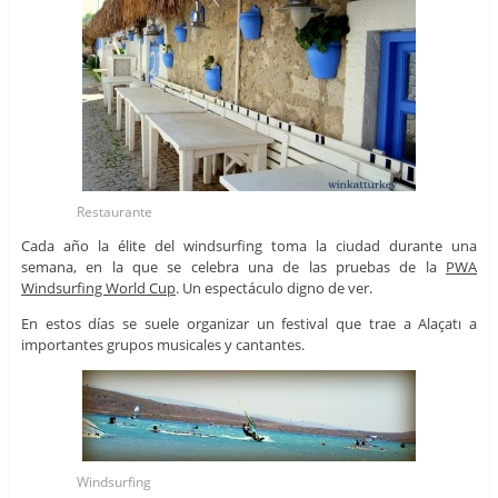
Restaurante
Cada año la élite del windsurfing toma la ciudad durante una
semana, en la que se celebra una de las pruebas de la
PWA
Windsurfing World Cup
. Un espectáculo digno de ver.
En estos días se suele organizar un festival que trae a Alaçatı a
importantes grupos musicales y cantantes.
Windsurfing