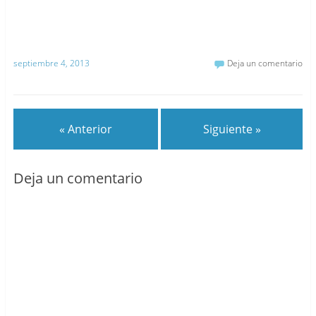
septiembre 4, 2013
Deja un comentario
« Anterior
Siguiente »
Deja un comentario