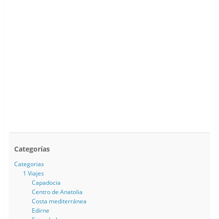
Categorías
Categorias
1 Viajes
Capadocia
Centro de Anatolia
Costa mediterránea
Edirne