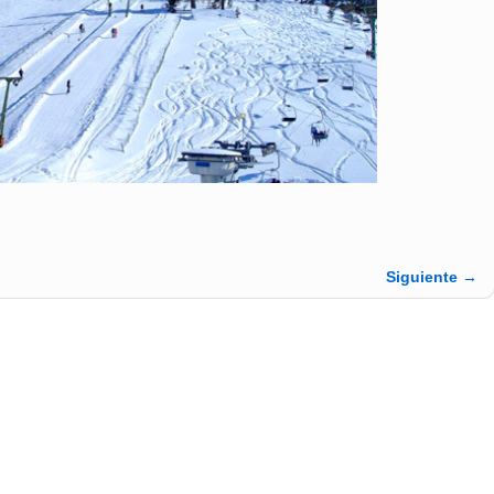
Siguiente →