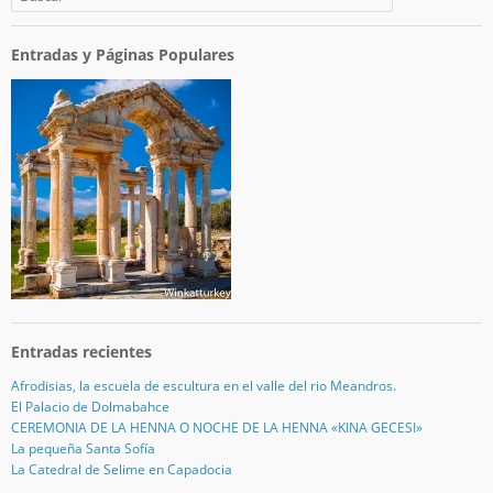
Entradas y Páginas Populares
Entradas recientes
Afrodisias, la escuela de escultura en el valle del rio Meandros.
El Palacio de Dolmabahce
CEREMONIA DE LA HENNA O NOCHE DE LA HENNA «KINA GECESI»
La pequeña Santa Sofía
La Catedral de Selime en Capadocia