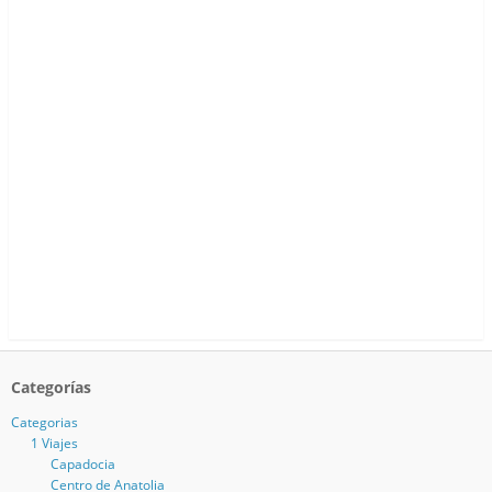
Categorías
Categorias
1 Viajes
Capadocia
Centro de Anatolia