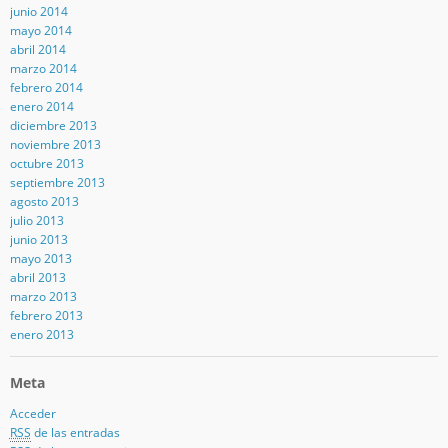
junio 2014
mayo 2014
abril 2014
marzo 2014
febrero 2014
enero 2014
diciembre 2013
noviembre 2013
octubre 2013
septiembre 2013
agosto 2013
julio 2013
junio 2013
mayo 2013
abril 2013
marzo 2013
febrero 2013
enero 2013
Meta
Acceder
RSS
de las entradas